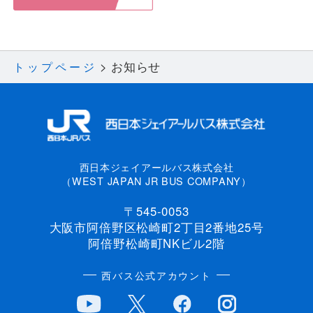
お知らせ
トップページ
西日本ジェイアールバス株式会社
（WEST JAPAN JR BUS COMPANY）
〒545-0053
大阪市阿倍野区松崎町2丁目2番地25号
阿倍野松崎町NKビル2階
西バス公式アカウント