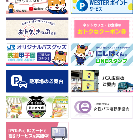
安全安心への
会社案内
採用情報
取組み