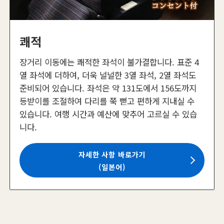
쾌적
장거리 이동에는 쾌적한 좌석이 불가결합니다. 표준 4
열 좌석에 더하여, 더욱 널널한 3열 좌석, 2열 좌석도
준비되어 있습니다. 좌석은 약 131도에서 156도까지
등받이를 조절하여 다리를 쭉 뻗고 편하게 지내실 수
있습니다. 여행 시간과 예산에 맞추어 고르실 수 있습
니다.
자세한 사항 바로가기
(일본어)