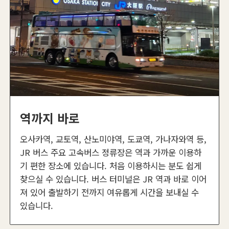
역까지 바로
오사카역, 교토역, 산노미야역, 도쿄역, 가나자와역 등,
JR 버스 주요 고속버스 정류장은 역과 가까운 이용하
기 편한 장소에 있습니다. 처음 이용하시는 분도 쉽게
찾으실 수 있습니다. 버스 터미널은 JR 역과 바로 이어
져 있어 출발하기 전까지 여유롭게 시간을 보내실 수
있습니다.