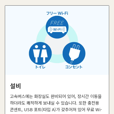
설비
고속버스에는 화장실도 완비되어 있어, 장시간 이동을
하더라도 쾌적하게 보내실 수 있습니다. 또한 충전용
콘센트, USB 포트(타입 A)가 갖추어져 있어 무료 Wi-