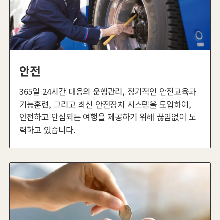
안전
365일 24시간 대응의 운행관리, 정기적인 안전교육과
기능훈련, 그리고 최신 안전장치 시스템을 도입하여,
안전하고 안심되는 여행을 제공하기 위해 끊임없이 노
력하고 있습니다.