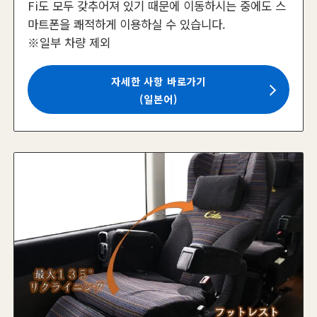
Fi도 모두 갖추어져 있기 때문에 이동하시는 중에도 스
마트폰을 쾌적하게 이용하실 수 있습니다.
※일부 차량 제외
자세한 사항 바로가기
(일본어)