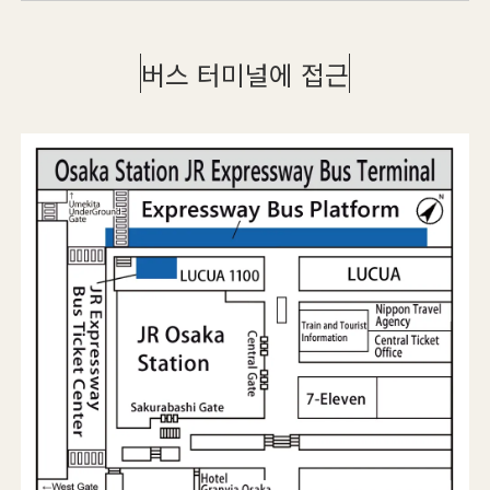
버스 터미널에 접근