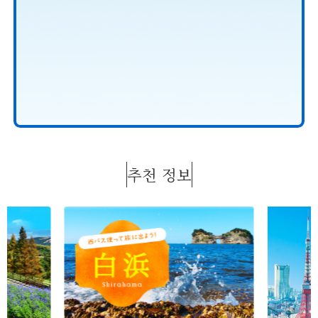
추천 정보