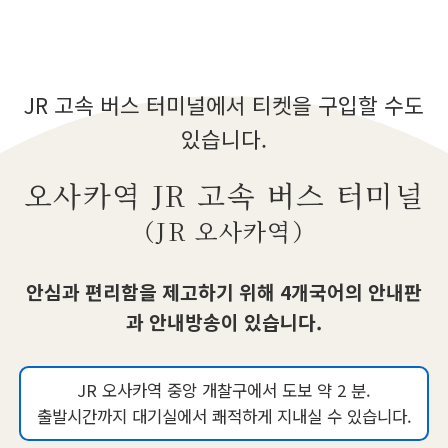
JR 고속 버스 터미널에서 티켓을 구입할 수도
있습니다.
오사카역 JR 고속 버스 터미널
（JR 오사카역）
안심과 편리함을 제고하기 위해 4개국어의 안내판
과 안내방송이 있습니다.
JR 오사카역 중앙 개찰구에서 도보 약 2 분.
출발시간까지 대기실에서 쾌적하게 지내실 수 있습니다.