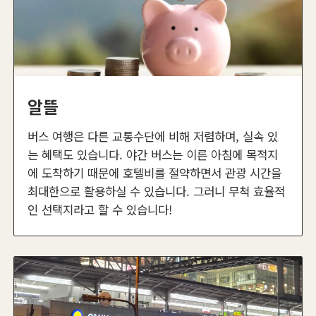
알뜰
버스 여행은 다른 교통수단에 비해 저렴하며, 실속 있
는 혜택도 있습니다. 야간 버스는 이른 아침에 목적지
에 도착하기 때문에 호텔비를 절약하면서 관광 시간을
최대한으로 활용하실 수 있습니다. 그러니 무척 효율적
인 선택지라고 할 수 있습니다!