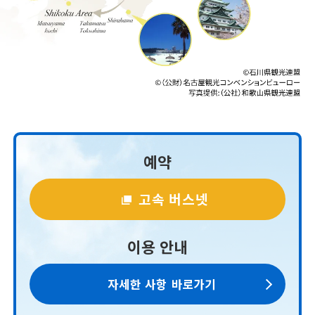
예약
고속 버스넷
이용 안내
자세한 사항 바로가기