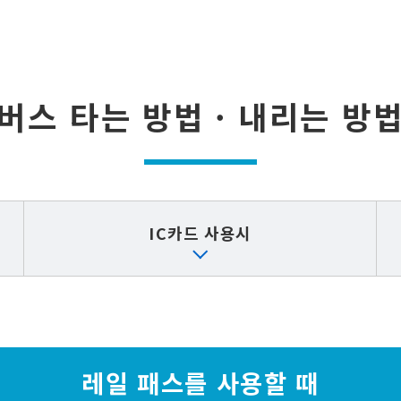
버스 타는 방법 · 내리는 방
IC카드 사용시
레일 패스를 사용할 때