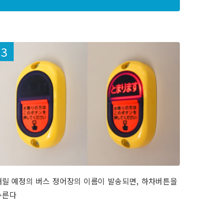
내릴 예정의 버스 정어장의 이름이 발송되면, 하차버튼을
누른다