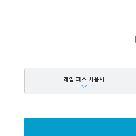
레일 패스 사용시