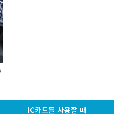
권
IC카드를 사용할 때