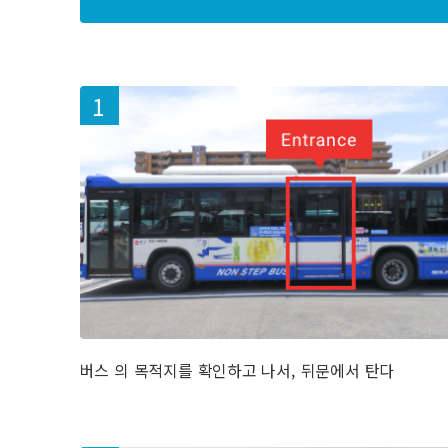
버스 의 목적지를 확인하고 나서, 뒤문에서 탄다