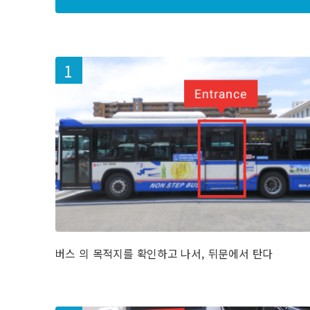
버스 의 목적지를 확인하고 나서, 뒤문에서 탄다