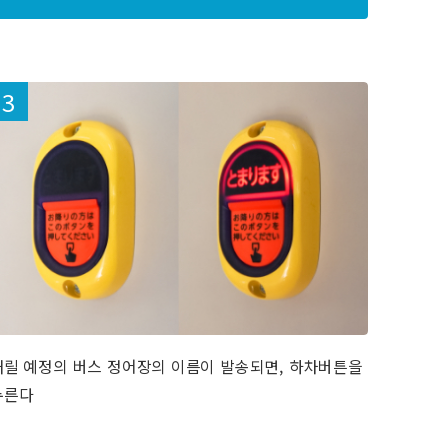
내릴 예정의 버스 정어장의 이름이 발송되면, 하차버튼을
누른다