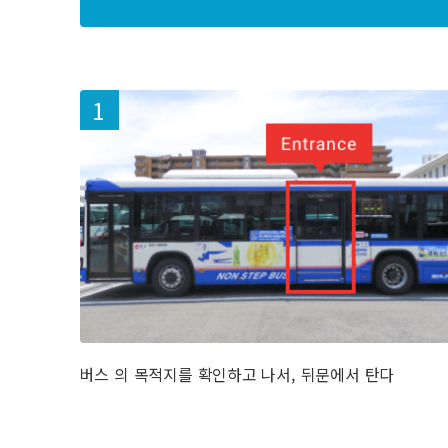
버스 의 목적지를 확인하고 나서, 뒤문에서 탄다