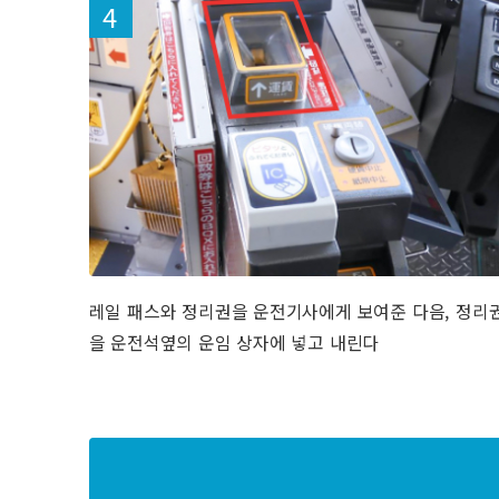
레일 패스와 정리권을 운전기사에게 보여준 다음, 정리
을 운전석옆의 운임 상자에 넣고 내린다