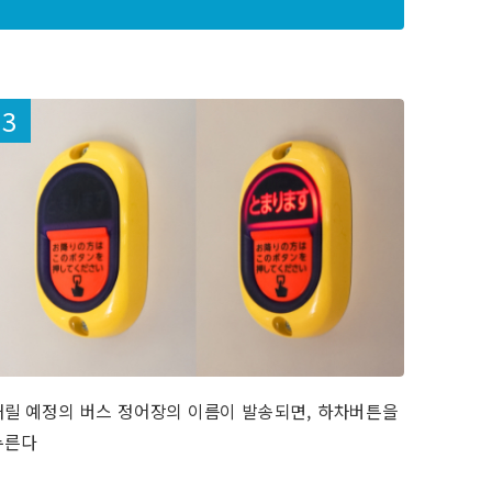
내릴 예정의 버스 정어장의 이름이 발송되면, 하차버튼을
누른다