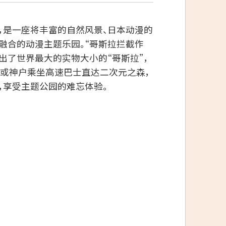
，是一座将丰富的自然风景、日本动漫的
融合的动漫主题乐园。“哥斯拉拦截作
出了世界最大的实物大小的“哥斯拉”，
阪或神户乘坐高速巴士直达二次元之森，
，享受主题公园的难忘体验。