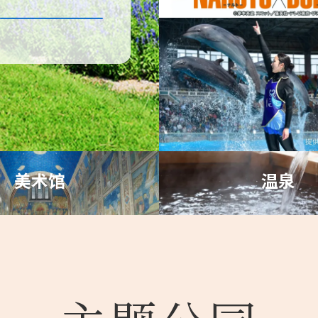
美术馆
温泉