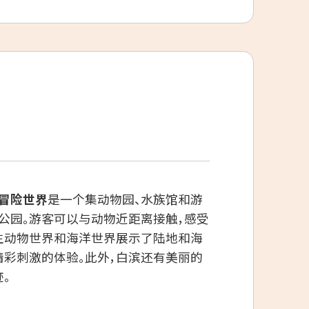
冒险世界
是一个集动物园、水族馆和游
公园。游客可以与动物近距离接触，感受
生动物世界和海洋世界展示了陆地和海
精彩刺激的体验。此外，白滨还有美丽的
。