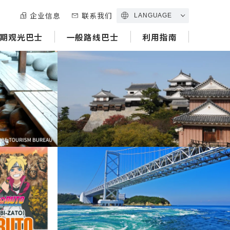
企业信息
联系我们
LANGUAGE
期观光巴士
一般路线巴士
利用指南