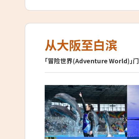
从大阪至白滨
「冒险世界(Adventure Wor