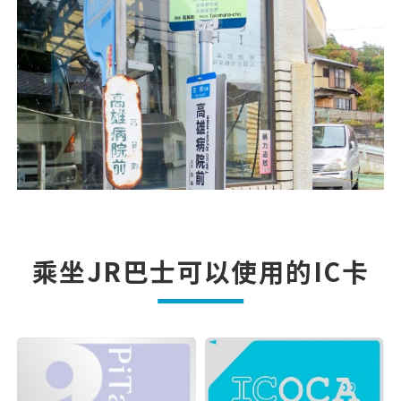
乘坐JR巴士可以使用的IC卡