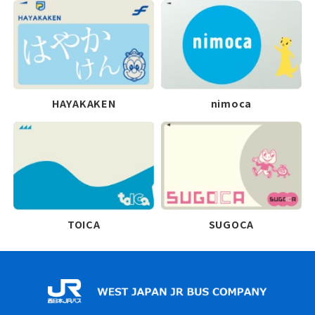
HAYAKAKEN
nimoca
TOICA
SUGOCA