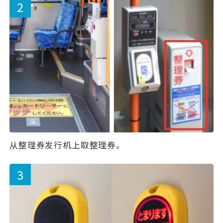
从整理券发行机上取整理券。