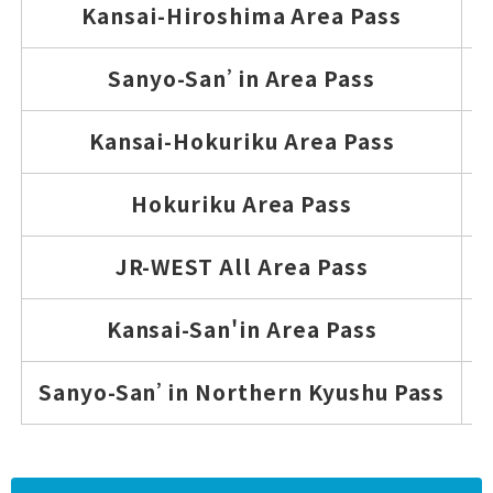
Kansai-Hiroshima Area Pass
Sanyo-San’in Area Pass
Kansai-Hokuriku Area Pass
Hokuriku Area Pass
JR-WEST All Area Pass
Kansai-San'in Area Pass
Sanyo-San’in Northern Kyushu Pass