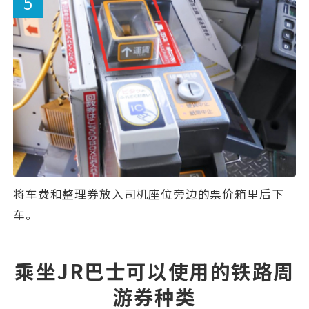
将车费和整理券放入司机座位旁边的票价箱里后下
车。
乘坐JR巴士可以使用的铁路周
游券种类