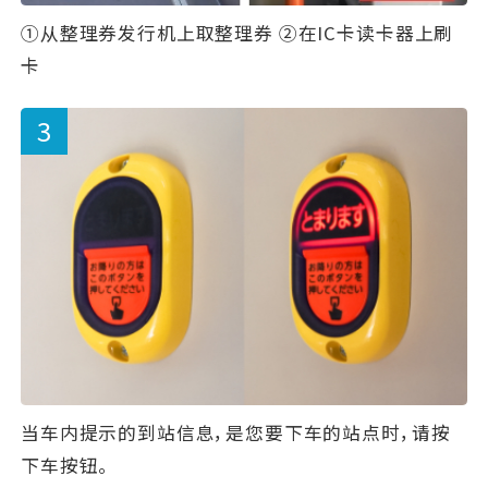
①从整理券发行机上取整理券 ②在IC卡读卡器上刷
卡
当车内提示的到站信息，是您要下车的站点时，请按
下车按钮。