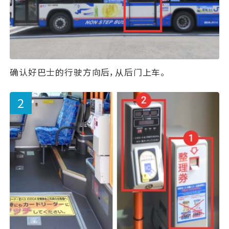
确认好巴士的行驶方向后，从后门上车。