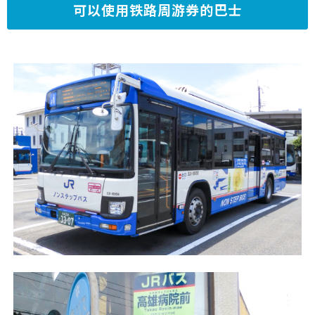
可以使用铁路周游券的巴士