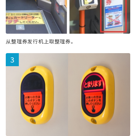
从整理券发行机上取整理券。