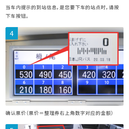
当车内提示的到站信息，是您要下车的站点时，请按
下车按钮。
确认票价（票价＝整理券右上角数字对应的金额）