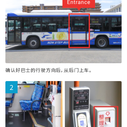
确认好巴士的行驶方向后，从后门上车。