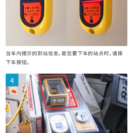
当车内提示的到站信息，是您要下车的站点时，请按
下车按钮。