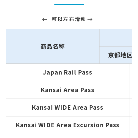
可以左右滑动
商品名称
京都地区
Japan Rail Pass
Kansai Area Pass
Kansai WIDE Area Pass
Kansai WIDE Area Excursion Pass