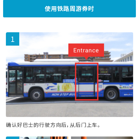
使用铁路周游券时
确认好巴士的行驶方向后，从后门上车。