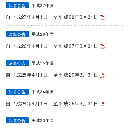
平成27年度
決算公告
自平成27年4月1日
至平成28年3月31日
平成26年度
決算公告
自平成26年4月1日
至平成27年3月31日
平成25年度
決算公告
自平成25年4月1日
至平成26年3月31日
平成24年度
決算公告
自平成24年4月1日
至平成25年3月31日
平成23年度
決算公告