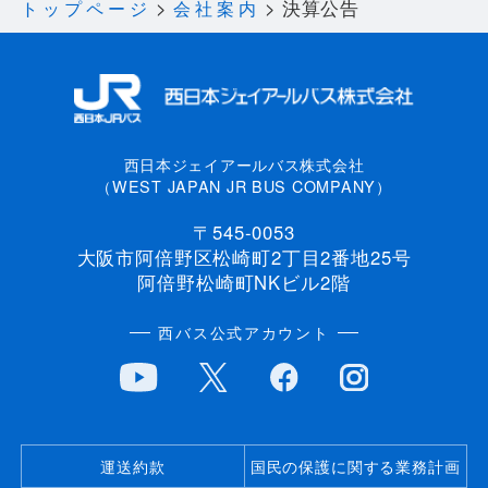
決算公告
トップページ
会社案内
西日本ジェイアールバス株式会社
（WEST JAPAN JR BUS COMPANY）
〒545-0053
大阪市阿倍野区松崎町2丁目2番地25号
阿倍野松崎町NKビル2階
西バス公式アカウント
運送約款
国民の保護に関する業務計画