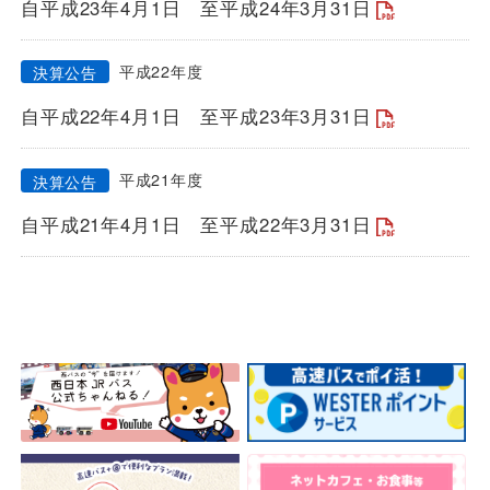
自平成23年4月1日
至平成24年3月31日
平成22年度
決算公告
自平成22年4月1日
至平成23年3月31日
平成21年度
決算公告
自平成21年4月1日
至平成22年3月31日