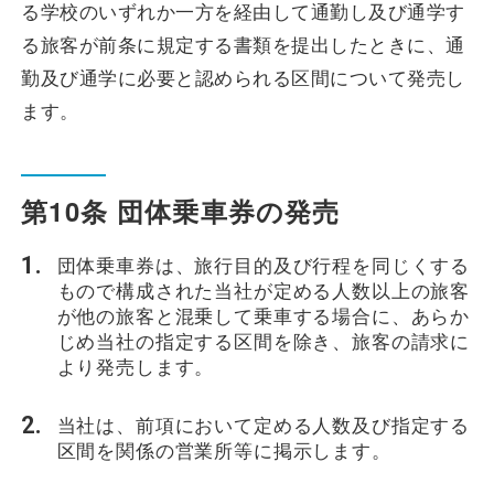
る学校のいずれか一方を経由して通勤し及び通学す
る旅客が前条に規定する書類を提出したときに、通
勤及び通学に必要と認められる区間について発売し
ます。
第10条 団体乗車券の発売
団体乗車券は、旅行目的及び行程を同じくする
もので構成された当社が定める人数以上の旅客
が他の旅客と混乗して乗車する場合に、あらか
じめ当社の指定する区間を除き、旅客の請求に
より発売します。
当社は、前項において定める人数及び指定する
区間を関係の営業所等に掲示します。