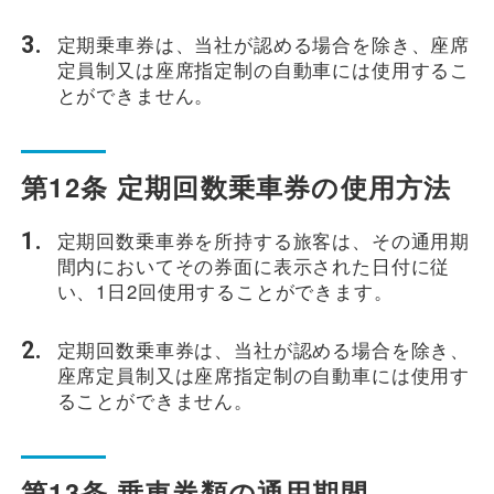
定期乗車券は、当社が認める場合を除き、座席
定員制又は座席指定制の自動車には使用するこ
とができません。
第12条 定期回数乗車券の使用方法
定期回数乗車券を所持する旅客は、その通用期
間内においてその券面に表示された日付に従
い、1日2回使用することができます。
定期回数乗車券は、当社が認める場合を除き、
座席定員制又は座席指定制の自動車には使用す
ることができません。
第13条 乗車券類の通用期間