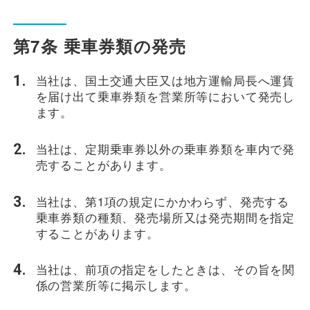
第7条 乗車券類の発売
当社は、国土交通大臣又は地方運輸局長へ運賃
を届け出て乗車券類を営業所等において発売し
ます。
当社は、定期乗車券以外の乗車券類を車内で発
売することがあります。
当社は、第1項の規定にかかわらず、発売する
乗車券類の種類、発売場所又は発売期間を指定
することがあります。
当社は、前項の指定をしたときは、その旨を関
係の営業所等に掲示します。