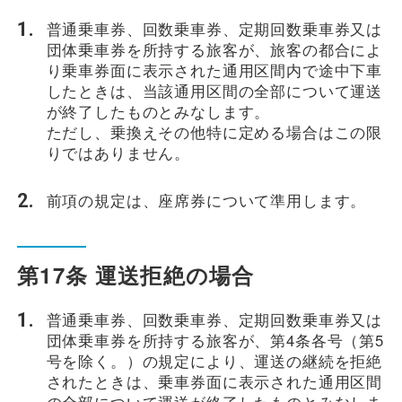
普通乗車券、回数乗車券、定期回数乗車券又は
団体乗車券を所持する旅客が、旅客の都合によ
り乗車券面に表示された通用区間内で途中下車
したときは、当該通用区間の全部について運送
が終了したものとみなします。
ただし、乗換えその他特に定める場合はこの限
りではありません。
前項の規定は、座席券について準用します。
第17条 運送拒絶の場合
普通乗車券、回数乗車券、定期回数乗車券又は
団体乗車券を所持する旅客が、第4条各号（第5
号を除く。）の規定により、運送の継続を拒絶
されたときは、乗車券面に表示された通用区間
の全部について運送が終了したものとみなしま