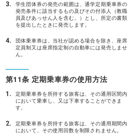
学生団体券の発売の範囲は、通学定期乗車券の
発売条件に該当するもの及びその付添人（教職
員及びあっせん人を含む。）とし、所定の書類
を提出したときに発売します。
団体乗車券は、当社が認める場合を除き、座席
定員制又は座席指定制の自動車には発売しませ
ん。
第11条 定期乗車券の使用方法
定期乗車券を所持する旅客は、その通用区間内
において乗車し、又は下車することができま
す。
定期乗車券を所持する旅客は、その通用期間内
において、その使用回数を制限されません。