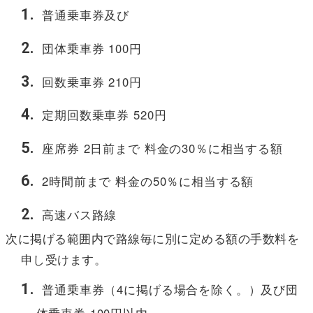
普通乗車券及び
団体乗車券 100円
回数乗車券 210円
定期回数乗車券 520円
座席券 2日前まで 料金の30％に相当する額
2時間前まで 料金の50％に相当する額
高速バス路線
次に掲げる範囲内で路線毎に別に定める額の手数料を
申し受けます。
普通乗車券（4に掲げる場合を除く。）及び団