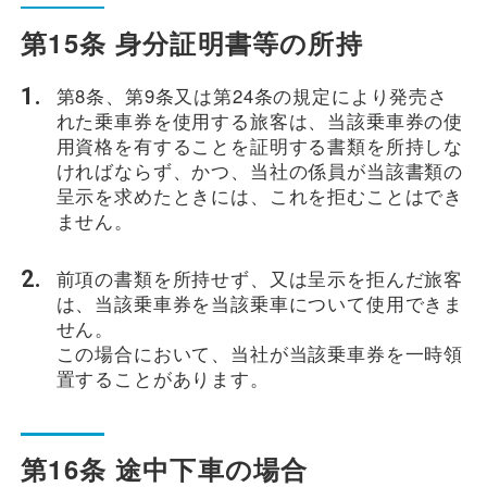
第15条 身分証明書等の所持
第8条、第9条又は第24条の規定により発売さ
れた乗車券を使用する旅客は、当該乗車券の使
用資格を有することを証明する書類を所持しな
ければならず、かつ、当社の係員が当該書類の
呈示を求めたときには、これを拒むことはでき
ません。
前項の書類を所持せず、又は呈示を拒んだ旅客
は、当該乗車券を当該乗車について使用できま
せん。
この場合において、当社が当該乗車券を一時領
置することがあります。
第16条 途中下車の場合