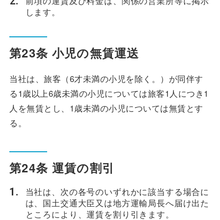
前項の運賃及び料金は、関係の営業所等に掲示
します。
第23条 小児の無賃運送
当社は、旅客（6才未満の小児を除く。）が同伴す
る1歳以上6歳未満の小児については旅客1人につき1
人を無賃とし、1歳未満の小児については無賃とす
る。
第24条 運賃の割引
当社は、次の各号のいずれかに該当する場合に
は、国土交通大臣又は地方運輸局長へ届け出た
ところにより、運賃を割り引きます。