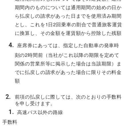
期間内のものについては通用期間の始めの日か
ら払戻しの請求があった日までを使用済み期間
とし、これを1日2回乗車の割合で普通旅客運賃
に換算し、その金額を運賃額から控除した残額
座席券にあっては、指定した自動車の発車時
刻の2時間前（当社がこれ以降の期限を定めて
関係の営業所等に掲示した場合は当該期限）ま
でに払戻しの請求があった場合に限りその料金
額
前項の払戻しに際しては、次のとおりの手数料
を申し受けます。
高速バス以外の路線
手数料