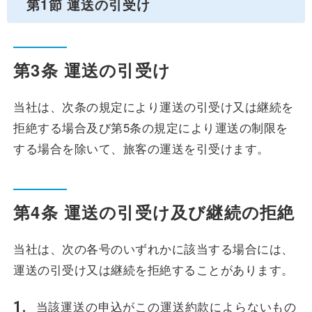
第1節 運送の引受け
第3条 運送の引受け
当社は、次条の規定により運送の引受け又は継続を
拒絶する場合及び第5条の規定により運送の制限を
する場合を除いて、旅客の運送を引受けます。
第4条 運送の引受け及び継続の拒絶
当社は、次の各号のいずれかに該当する場合には、
運送の引受け又は継続を拒絶することがあります。
当該運送の申込がこの運送約款によらないもの