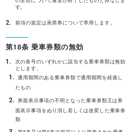
す。
前項の規定は座席券について準用します。
第18条 乗車券類の無効
次の各号のいずれかに該当する乗車券類は無効
とします。
通用期間のある乗車券類で通用期間を経過し
たもの
券面表示事項の不明となった乗車券類又は券
面表示事項をぬり消し若しくは改変した乗車券
類
第8条又は第9条の規定により発売された乗車