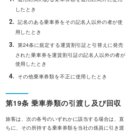
したとき
記名のある乗車券をその記名人以外の者が使
用したとき
第24条に規定する運賃割引証と引替えに発売
された乗車券を運賃割引証の記名人以外の者が
使用したとき
その他乗車券類を不正に使用したとき
第19条 乗車券類の引渡し及び回収
旅客は、次の各号のいずれかに該当する場合は、直
ちに、その所持する乗車券類を当社の係員に引き渡