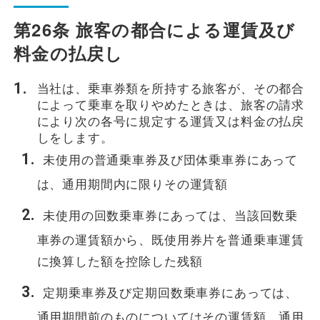
第26条 旅客の都合による運賃及び
料金の払戻し
当社は、乗車券類を所持する旅客が、その都合
によって乗車を取りやめたときは、旅客の請求
により次の各号に規定する運賃又は料金の払戻
しをします。
未使用の普通乗車券及び団体乗車券にあって
は、通用期間内に限りその運賃額
未使用の回数乗車券にあっては、当該回数乗
車券の運賃額から、既使用券片を普通乗車運賃
に換算した額を控除した残額
定期乗車券及び定期回数乗車券にあっては、
通用期間前のものについてはその運賃額、通用