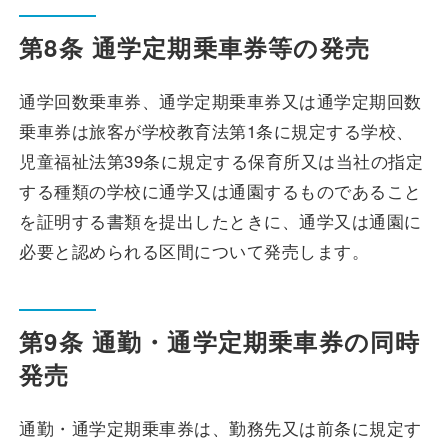
第8条 通学定期乗車券等の発売
通学回数乗車券、通学定期乗車券又は通学定期回数
乗車券は旅客が学校教育法第1条に規定する学校、
児童福祉法第39条に規定する保育所又は当社の指定
する種類の学校に通学又は通園するものであること
を証明する書類を提出したときに、通学又は通園に
必要と認められる区間について発売します。
第9条 通勤・通学定期乗車券の同時
発売
通勤・通学定期乗車券は、勤務先又は前条に規定す