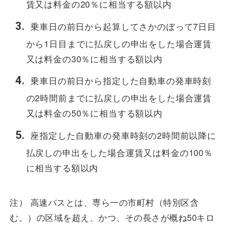
賃又は料金の20％に相当する額以内
乗車日の前日から起算してさかのぼって7日目
から1日目までに払戻しの申出をした場合運賃
又は料金の30％に相当する額以内
乗車日の前日から指定した自動車の発車時刻
の2時間前までに払戻しの申出をした場合運賃
又は料金の50％に相当する額以内
座指定した自動車の発車時刻の2時間前以降に
払戻しの申出をした場合運賃又は料金の100％
に相当する額以内
注） 高速バスとは、専ら一の市町村（特別区含
む。）の区域を超え、かつ、その長さが概ね50キロ