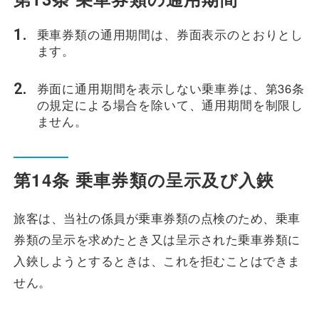
乗車券類の通用期間は、券面表示のとおりとし
ます。
券面に通用期間を表示しない乗車券は、第36条
の規定による場合を除いて、通用期間を制限し
ません。
第14条 乗車券類の呈示及び入鋏
旅客は、当社の係員が乗車券類の点検のため、乗車
券類の呈示を求めたとき又は呈示された乗車券類に
入鋏しようとするときは、これを拒むことはできま
せん。