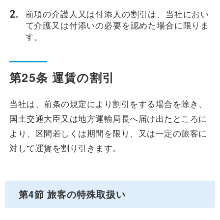
前項の介護人又は付添人の割引は、当社におい
て介護又は付添いの必要を認めた場合に限りま
す。
第25条 運賃の割引
当社は、前条の規定により割引をする場合を除き、
国土交通大臣又は地方運輸局長へ届け出たところに
より、区間若しくは期間を限り、又は一定の旅客に
対して運賃を割り引きます。
第4節 旅客の特殊取扱い