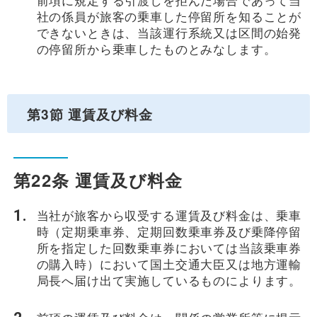
社の係員が旅客の乗車した停留所を知ることが
できないときは、当該運行系統又は区間の始発
の停留所から乗車したものとみなします。
第3節 運賃及び料金
第22条 運賃及び料金
当社が旅客から収受する運賃及び料金は、乗車
時（定期乗車券、定期回数乗車券及び乗降停留
所を指定した回数乗車券においては当該乗車券
の購入時）において国土交通大臣又は地方運輸
局長へ届け出て実施しているものによります。