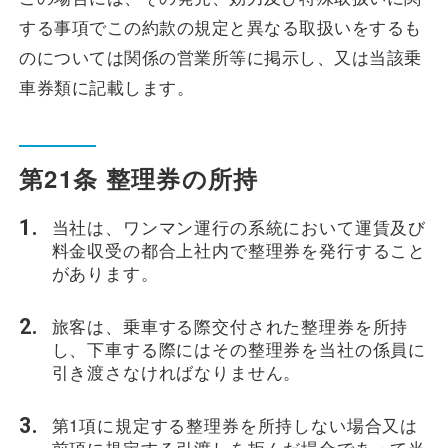
する事項でこの約款の規定と異なる取扱いをするも
のについては関係の営業所等に掲示し、又は当該乗
車券類に記載します。
第21条 整理券の所持
当社は、ワンマン運行の系統において運賃及び
料金収受の都合上社内で整理券を発行すること
があります。
旅客は、乗車する際交付された整理券を所持
し、下車する際にはその整理券を当社の係員に
引き渡さなければなりません。
第1項に規定する整理券を所持しない場合又は
前項に規定する引渡しを拒んだ場合であって当