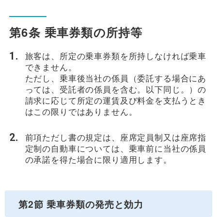
第6条 乗車券類の所持等
旅客は、所定の乗車券類を所持しなければ乗車
できません。
ただし、乗車後当社の係員（委託する場合にあ
っては、受託者の係員を含む。以下同じ。）の
請求に応じて所定の運賃及び料金を支払うとき
はこの限りではありません。
前項ただし書の規定は、座席定員制又は座席指
定制の自動車については、乗車前に当社の係員
の承諾を得た場合に限り適用します。
第2節 乗車券類の発売と効力