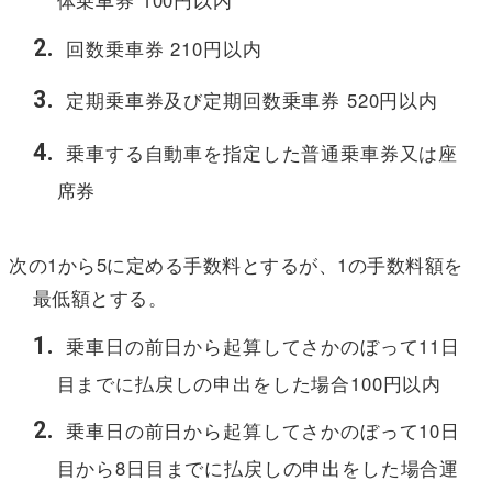
体乗車券 100円以内
回数乗車券 210円以内
定期乗車券及び定期回数乗車券 520円以内
乗車する自動車を指定した普通乗車券又は座
席券
次の1から5に定める手数料とするが、1の手数料額を
最低額とする。
乗車日の前日から起算してさかのぼって11日
目までに払戻しの申出をした場合100円以内
乗車日の前日から起算してさかのぼって10日
目から8日目までに払戻しの申出をした場合運