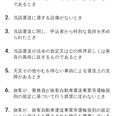
であるとき
当該運送に適する設備がないとき
当該運送に関し、申込者から特別な負担を求め
られたとき
当該運送が法令の規定又は公の秩序若しくは善
良の風俗に反するものであるとき
天災その他やむを得ない事由による運送上の支
障があるとき
旅客が、乗務員が旅客自動車運送事業等運輸規
則の規定に基づいて行う措置に従わないとき
旅客が、旅客自動車運送事業等運輸規則の規定
により持込みを禁止された物品を携帯している