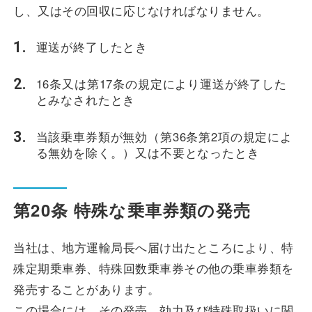
し、又はその回収に応じなければなりません。
運送が終了したとき
16条又は第17条の規定により運送が終了した
とみなされたとき
当該乗車券類が無効（第36条第2項の規定によ
る無効を除く。）又は不要となったとき
第20条 特殊な乗車券類の発売
当社は、地方運輸局長へ届け出たところにより、特
殊定期乗車券、特殊回数乗車券その他の乗車券類を
発売することがあります。
この場合には、その発売、効力及び特殊取扱いに関