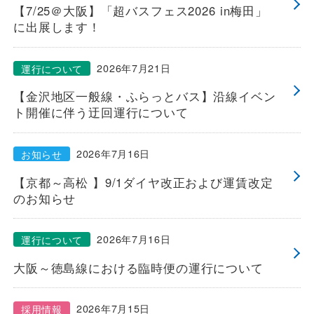
【7/25＠大阪】「超バスフェス2026 in梅田」
に出展します！
2026年7月21日
運行について
【金沢地区一般線・ふらっとバス】沿線イベン
ト開催に伴う迂回運行について
2026年7月16日
お知らせ
【京都～高松 】9/1ダイヤ改正および運賃改定
のお知らせ
2026年7月16日
運行について
大阪～徳島線における臨時便の運行について
2026年7月15日
採用情報