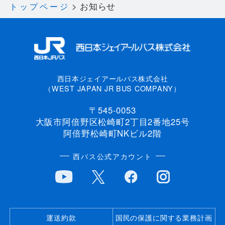
お知らせ
トップページ
西日本ジェイアールバス株式会社
（WEST JAPAN JR BUS COMPANY）
〒545-0053
大阪市阿倍野区松崎町2丁目2番地25号
阿倍野松崎町NKビル2階
西バス公式アカウント
運送約款
国民の保護に関する業務計画