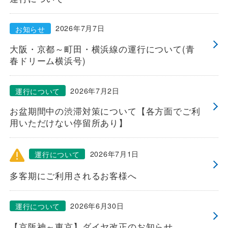
2026年7月7日
お知らせ
大阪・京都～町田・横浜線の運行について(青
春ドリーム横浜号)
2026年7月2日
運行について
お盆期間中の渋滞対策について【各方面でご利
用いただけない停留所あり】
2026年7月1日
運行について
多客期にご利用されるお客様へ
2026年6月30日
運行について
【京阪神～東京】ダイヤ改正のお知らせ