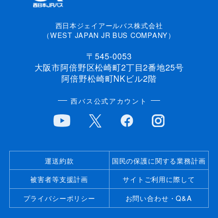
西日本ジェイアールバス株式会社
（WEST JAPAN JR BUS COMPANY）
〒545-0053
大阪市阿倍野区松崎町2丁目2番地25号
阿倍野松崎町NKビル2階
西バス公式アカウント
運送約款
国民の保護に関する業務計画
被害者等支援計画
サイトご利用に際して
プライバシーポリシー
お問い合わせ・Q&A