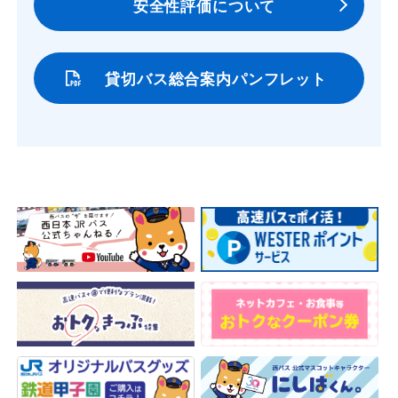
安全性評価について
貸切バス総合案内パンフレット