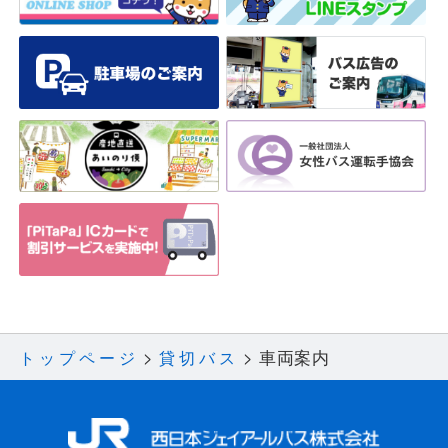
車両案内
トップページ
貸切バス