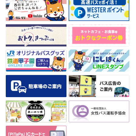
安全安心への
会社案内
採用情報
取組み