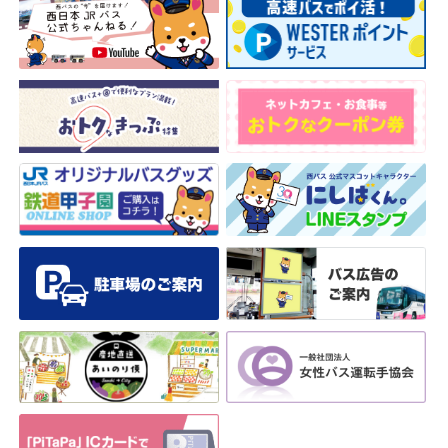
安全安心への
会社案内
採用情報
取組み