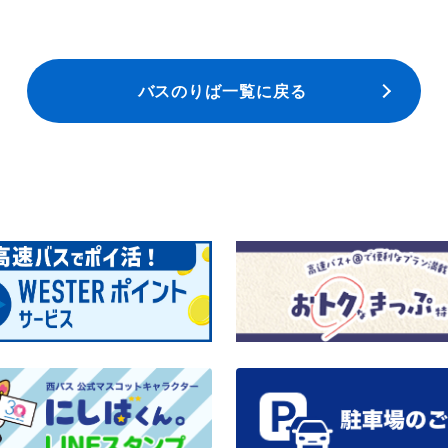
バスのりば一覧に戻る