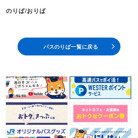
のりば/おりば
バスのりば一覧に戻る