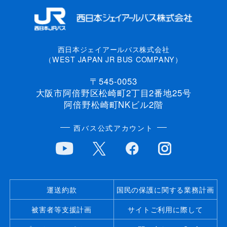
西日本ジェイアールバス株式会社
（WEST JAPAN JR BUS COMPANY）
〒545-0053
大阪市阿倍野区松崎町2丁目2番地25号
阿倍野松崎町NKビル2階
西バス公式アカウント
運送約款
国民の保護に関する業務計画
被害者等支援計画
サイトご利用に際して