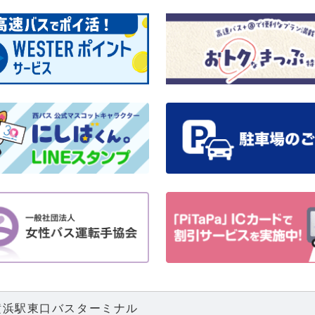
横浜駅東口バスターミナル