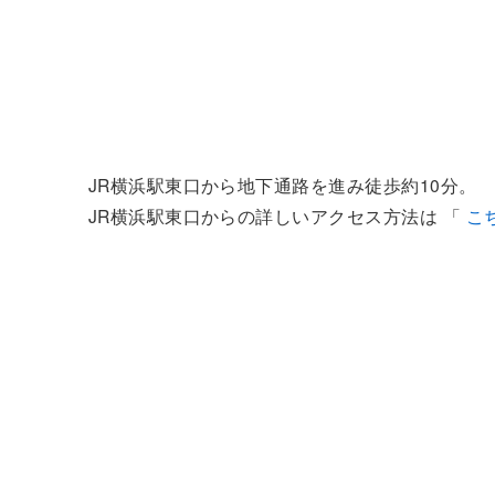
JR横浜駅東口から地下通路を進み徒歩約10分。
JR横浜駅東口からの詳しいアクセス方法は 「
こ