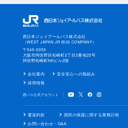
西日本ジェイアールバス株式会社
（WEST JAPAN JR BUS COMPANY）
〒545-0053
大阪市阿倍野区松崎町2丁目2番地25号
阿倍野松崎町NKビル2階
会社案内
安全安心への取組み
採用情報
西バス公式アカウント
運送約款
国民の保護に関する業務計画
お問い合わせ・Q&A