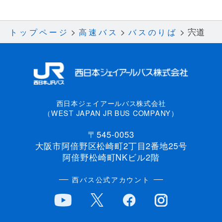
宍道
トップページ
高速バス
バスのりば
西日本ジェイアールバス株式会社
（WEST JAPAN JR BUS COMPANY）
〒545-0053
大阪市阿倍野区松崎町2丁目2番地25号
阿倍野松崎町NKビル2階
西バス公式アカウント