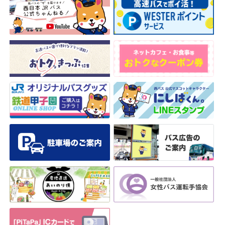
安全安心への
会社案内
採用情報
取組み