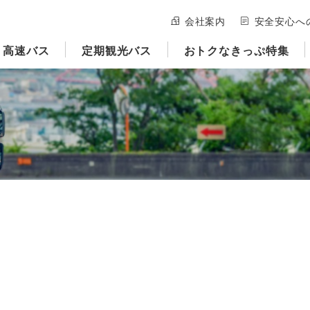
会社案内
安全安心へ
高速バス
定期観光バス
おトクなきっぷ特集