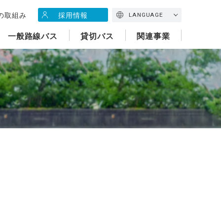
の取組み
採用情報
LANGUAGE
一般路線バス
貸切バス
関連事業