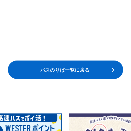
バスのりば一覧に戻る