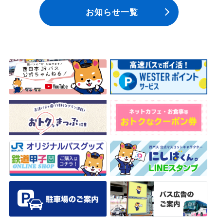
お知らせ一覧