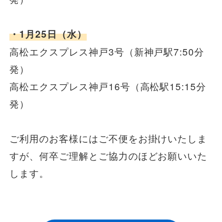
安全安心への
会社案内
採用情報
取組み
・1月25日（水）
高松エクスプレス神戸3号（新神戸駅7:50分
発）
高松エクスプレス神戸16号（高松駅15:15分
発）
ご利用のお客様にはご不便をお掛けいたしま
すが、何卒ご理解とご協力のほどお願いいた
します。