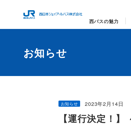
西バスの魅力
お知らせ
2023年2月14日
お知らせ
【運行決定！】 