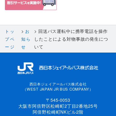
回送バス運転中に携帯電話を操作
トッ
お
したことによる対物事故の発生につ
プペ
知ら
いて
ージ
せ
西日本ジェイアールバス株式会社
（WEST JAPAN JR BUS COMPANY）
〒545-0053
大阪市阿倍野区松崎町2丁目2番地25号
阿倍野松崎町NKビル2階