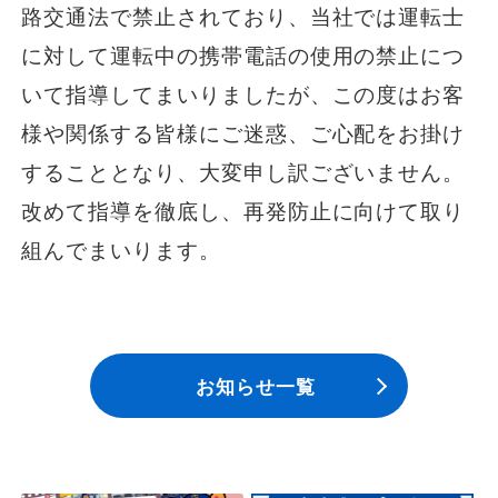
路交通法で禁止されており、当社では運転士
に対して運転中の携帯電話の使用の禁止につ
いて指導してまいりましたが、この度はお客
様や関係する皆様にご迷惑、ご心配をお掛け
することとなり、大変申し訳ございません。
改めて指導を徹底し、再発防止に向けて取り
組んでまいります。
お知らせ一覧