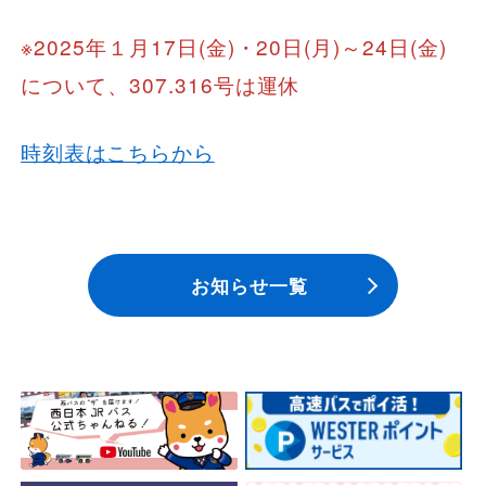
※2025年１月17日(金)・20日(月)～24日(金)
について、307.316号は運休
時刻表はこちらから
お知らせ一覧