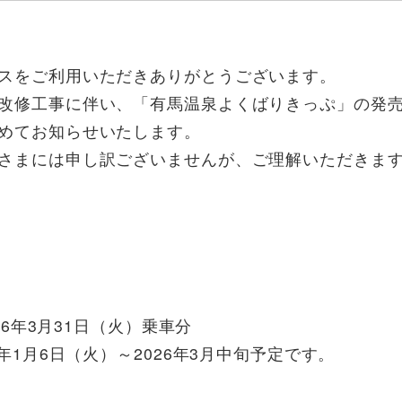
スをご利用いただきありがとうございます。
改修工事に伴い、「有馬温泉よくばりきっぷ」の発
めてお知らせいたします。
さまには申し訳ございませんが、ご理解いただきま
26年3月31日（火）乗車分
年1月6日（火）～2026年3月中旬予定です。