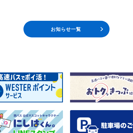
お知らせ一覧