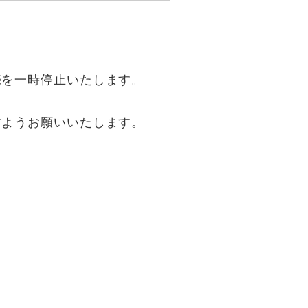
売を一時停止いたします。
すようお願いいたします。