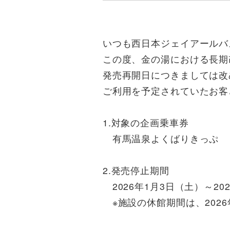
いつも西日本ジェイアールバ
この度、金の湯における長期
発売再開日につきましては改
ご利用を予定されていたお客
1.対象の企画乗車券
有馬温泉よくばりきっぷ
2.発売停止期間
2026年1月3日（土）～20
※施設の休館期間は、2026