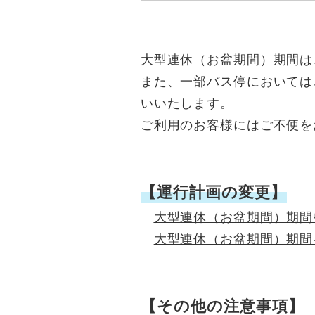
大型連休（お盆期間）期間は
また、一部バス停においては
いいたします。
ご利用のお客様にはご不便を
【運行計画の変更】
大型連休（お盆期間）期間
大型連休（お盆期間）期間
【その他の注意事項】