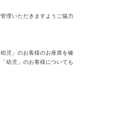
管理いただきますようご協力
幼児」のお客様のお座席を確
・「幼児」のお客様についても