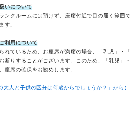
扱いについて
ランクルームには預けず、座席付近で目の届く範囲で
ます。
ご利用について
られているため、お座席が満席の場合、「乳児」・「
お断りすることがございます。このため、「乳児」
、座席の確保をお勧めします。
Ｑ大人と子供の区分は何歳からでしょうか？」から）