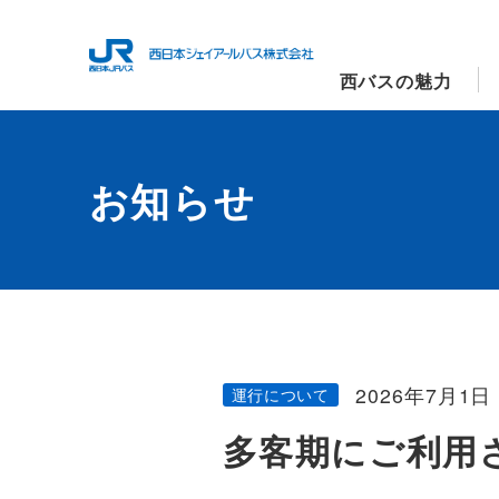
西バスの魅力
お知らせ
2026年7月1日
運行について
多客期にご利用