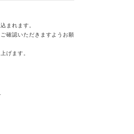
見込まれます。
をご確認いただきますようお願
し上げます。
ラ