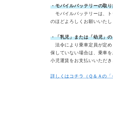
・モバイルバッテリーの取り
モバイルバッテリーは、ト
のほどよろしくお願いいたし
・「乳児」または「幼児」の
法令により乗車定員が定め
保していない場合は、乗車を
小児運賃をお支払いいただき
詳しくはコチラ（Ｑ＆Ａの「