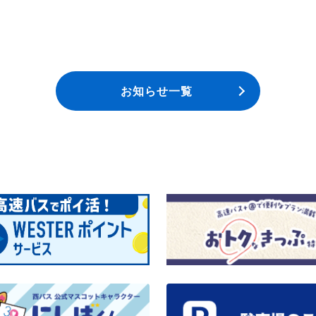
お知らせ一覧