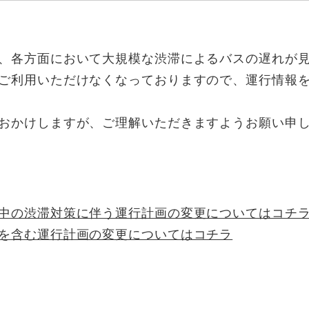
、各方面において大規模な渋滞によるバスの遅れが
ご利用いただけなくなっておりますので、運行情報
おかけしますが、ご理解いただきますようお願い申
中の渋滞対策に伴う運行計画の変更についてはコチ
を含む運行計画の変更についてはコチラ