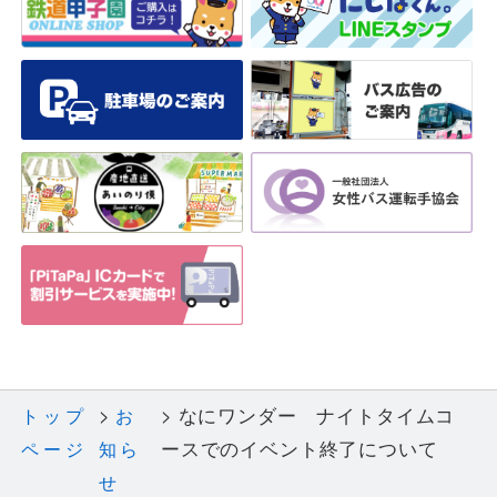
なにワンダー ナイトタイムコ
トップ
お
ースでのイベント終了について
ページ
知ら
せ