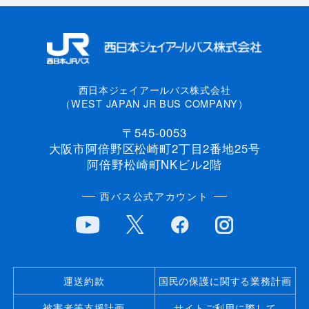
西日本ジェイアールバス株式会社
（WEST JAPAN JR BUS COMPANY）
〒545-0053
大阪市阿倍野区松崎町2丁目2番地25号
阿倍野松崎町NKビル2階
西バス公式アカウント
運送約款
国民の保護に関する業務計画
被害者等支援計画
サイトご利用に際して