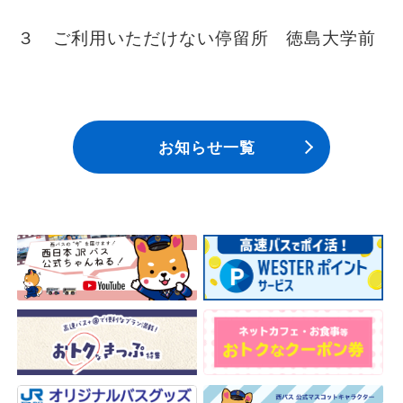
３ ご利用いただけない停留所 徳島大学前
お知らせ一覧