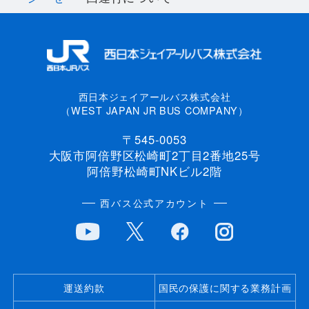
西日本ジェイアールバス株式会社
（WEST JAPAN JR BUS COMPANY）
〒545-0053
大阪市阿倍野区松崎町2丁目2番地25号
阿倍野松崎町NKビル2階
西バス公式アカウント
運送約款
国民の保護に関する業務計画