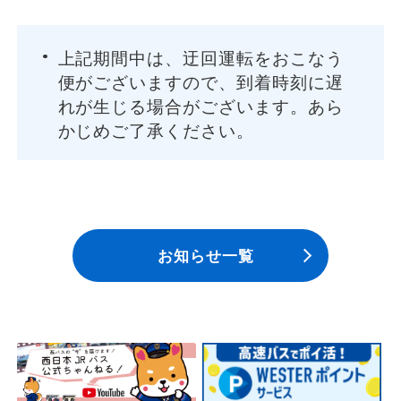
上記期間中は、迂回運転をおこなう
便がございますので、到着時刻に遅
れが生じる場合がございます。あら
かじめご了承ください。
お知らせ一覧