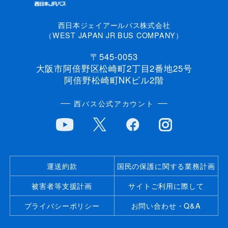
西日本ジェイアールバス株式会社
（WEST JAPAN JR BUS COMPANY）
〒545-0053
大阪市阿倍野区松崎町2丁目2番地25号
阿倍野松崎町NKビル2階
西バス公式アカウント
運送約款
国民の保護に関する業務計画
被害者等支援計画
サイトご利用に際して
プライバシーポリシー
お問い合わせ・Q&A