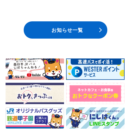
お知らせ一覧