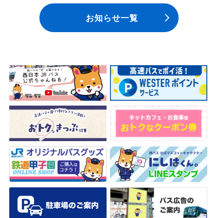
お知らせ一覧