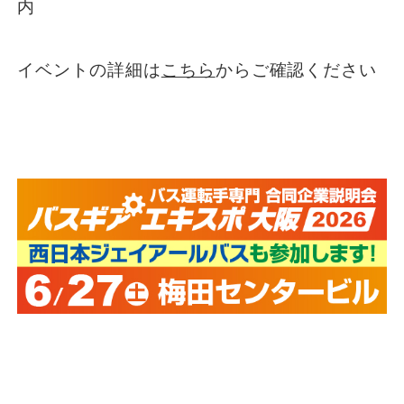
内
イベントの詳細は
こちら
からご確認ください