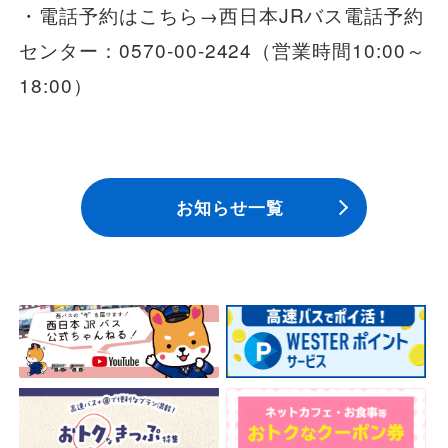
・電話予約はこちら→西日本JRバス電話予約
センター：0570-00-2424（営業時間10:00～
18:00）
お知らせ一覧