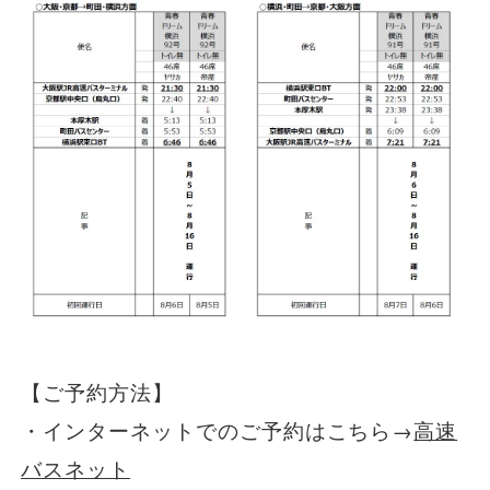
【ご予約方法】
・インターネットでのご予約はこちら→
高速
バスネット