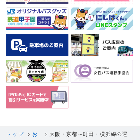
大阪・京都～町田・横浜線の運
トップ
お