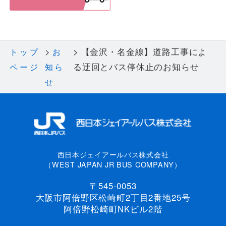
【金沢・名金線】道路工事によ
トップ
お
る迂回とバス停休止のお知らせ
ページ
知ら
せ
西日本ジェイアールバス株式会社
（WEST JAPAN JR BUS COMPANY）
〒545-0053
大阪市阿倍野区松崎町2丁目2番地25号
阿倍野松崎町NKビル2階