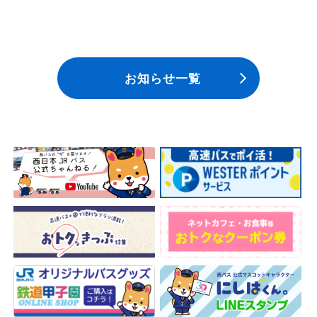
お知らせ一覧