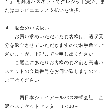
１」 を高速バスネットでクレジット決済、ま
たはコンビニエンス支払いを選択。
４．返金のお取扱い
お買い求めいただいたお客様は、過収受
分を返金させていただきますのでお手数でご
ざいますが、下記までお申し出ください。
ご返金にあたりお客様のお名前と高速バ
スネットの会員番号をお伺い致しますので、
ご了承ください。
西日本ジェイアールバス株式会社 金
沢バスチケットセンター（7:30～