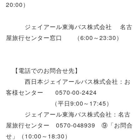
20:00）
ジェイアール東海バス株式会社 名古
屋旅行センター窓口 （6:00～23:30）
【電話でのお問合せ先】
西日本ジェイアールバス株式会社：お
客様センター 0570-00-2424
（平日9:00～17:45）
ジェイアール東海バス株式会社：名古
屋旅行センター 0570‐048939 ⑨「お問合
せ」（10:00～18:30）