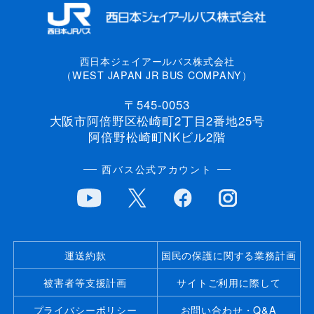
西日本ジェイアールバス株式会社
（WEST JAPAN JR BUS COMPANY）
〒545-0053
大阪市阿倍野区松崎町2丁目2番地25号
阿倍野松崎町NKビル2階
西バス公式アカウント
運送約款
国民の保護に関する業務計画
被害者等支援計画
サイトご利用に際して
プライバシーポリシー
お問い合わせ・Q&A