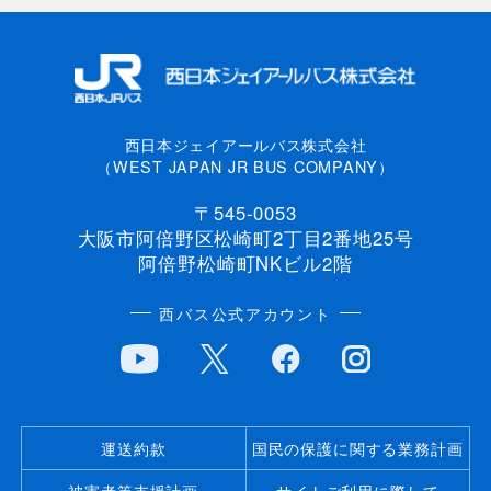
西日本ジェイアールバス株式会社
（WEST JAPAN JR BUS COMPANY）
〒545-0053
大阪市阿倍野区松崎町2丁目2番地25号
阿倍野松崎町NKビル2階
西バス公式アカウント
運送約款
国民の保護に関する業務計画
被害者等支援計画
サイトご利用に際して