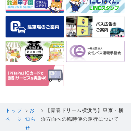
【青春ドリーム横浜号】東京・横
トップ
お
浜方面への臨時便の運行について
ページ
知ら
せ