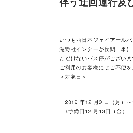
伴う迂回運行及
いつも西日本ジェイアールバ
滝野社インターが夜間工事に
ただけないバス停がございま
ご利用のお客様にはご不便を
＜対象日＞
2019 年12 月9 日（月）～
※予備日12 月13日（金）、