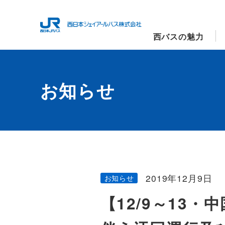
西バスの魅力
お知らせ
2019年12月9日
お知らせ
【12/9～13