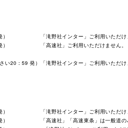
0 発） 「滝野社インター」ご利用いただけ
：27 発） 「高速社」ご利用いただけません。
さい20：59 発）「滝野社インター」ご利用いただ
：30 発） 「滝野社インター」ご利用いただけ
：00 発） 「高速社」「高速東条」は一般道の