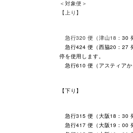
＜対象便＞
【上り】
急行320 便（津山18：
3
急行424 便（西脇20
停を使用します。
急行610 便（アスティアか
【下り】
急行315 便（大阪18
急行417 便（大阪19