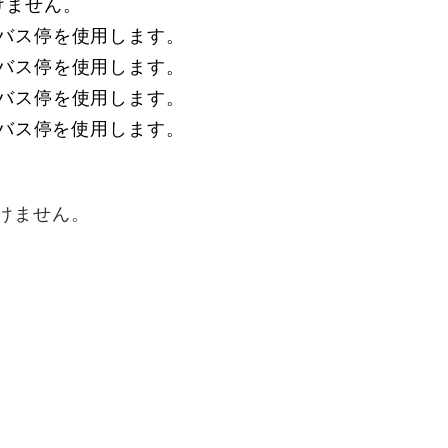
けません。
バス停を使用します。
バス停を使用します。
バス停を使用します。
バス停を使用します。
けません。