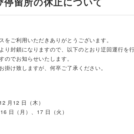
び停留所の休止について
スをご利用いただきありがとうございます。
より封鎖になりますので、以下のとおり迂回運行を
すのでお知らせいたします。
お掛け致しますが、何卒ご了承ください。
12 月12 日（木）
16 日（月）、17 日（火）