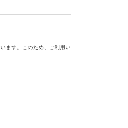
行います。このため、ご利用い