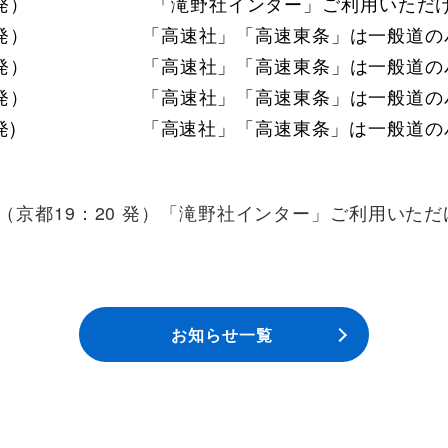
：30 発） 「滝野社インター」ご利用いただ
：00 発） 「高速社」「高速東条」は一般道の
：30 発） 「高速社」「高速東条」は一般道の
：00 発） 「高速社」「高速東条」は一般道の
：00 発) 「高速社」「高速東条」は一般道の
京都19：20 発）「滝野社インター」ご利用いただ
お知らせ一覧