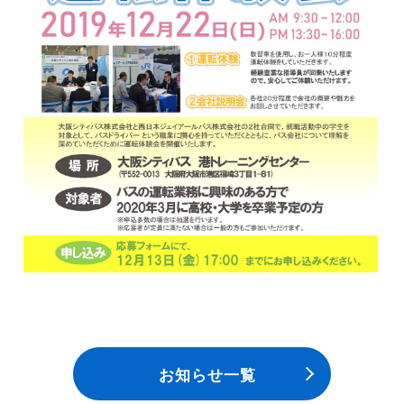
安全安心への
会社案内
採用情報
取組み
お知らせ一覧