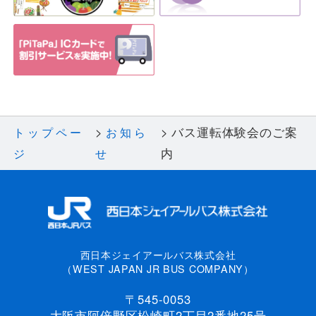
バス運転体験会のご案
トップペー
お知ら
内
ジ
せ
西日本ジェイアールバス株式会社
（WEST JAPAN JR BUS COMPANY）
〒545-0053
大阪市阿倍野区松崎町2丁目2番地25号