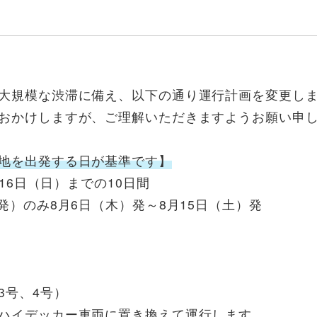
大規模な渋滞に備え、以下の通り運行計画を変更し
おかけしますが、ご理解いただきますようお願い申
地を出発する日が基準です】
16日（日）までの10日間
）のみ8月6日（木）発～8月15日（土）発
号、4号）
イデッカー車両に置き換えて運行します。