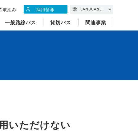
の取組み
採用情報
LANGUAGE
一般路線バス
貸切バス
関連事業
用いただけない