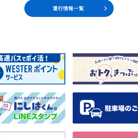
運行情報一覧