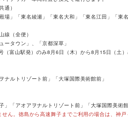
共通）
」「東名綾瀬」「東名大和」「東名江田」「東名
山線（全便）
ータウン」、「京都深草」
富山駅発）のみ8月6日（木）から8月15日（土）
ナルトリゾート前」「大塚国際美術館前」
「アオアヲナルトリゾート前」「大塚国際美術館
ません。徳島から高速舞子までご利用の場合は、神戸