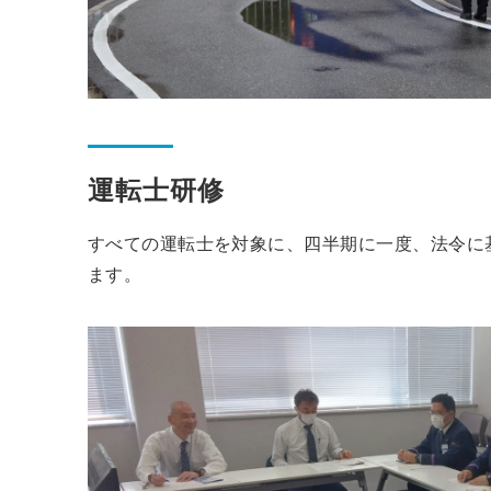
運転士研修
すべての運転士を対象に、四半期に一度、法令に
ます。