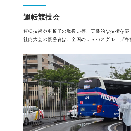
運転競技会
運転技術や車椅子の取扱い等、実践的な技術を競
社内大会の優勝者は、全国のＪＲバスグループ各