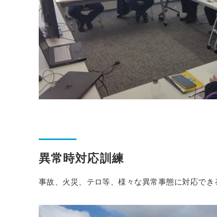
異常時対応訓練
事故、火災、テロ等、様々な異常事態に対応でき