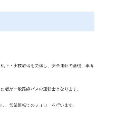
る机上・実技教習を受講し、安全運転の基礎、車両
した者が一般路線バスの運転士となります。
乗し、営業運転でのフォローを行います。