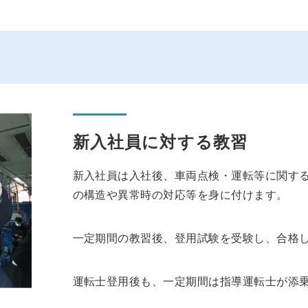
新入社員に対する教習
新入社員は入社後、車両点検・運転等に関す
の構造や異常時の対応等を身に付けます。
一定期間の教習後、登用試験を受験し、合格
運転士登用後も、一定期間は指導運転士が添