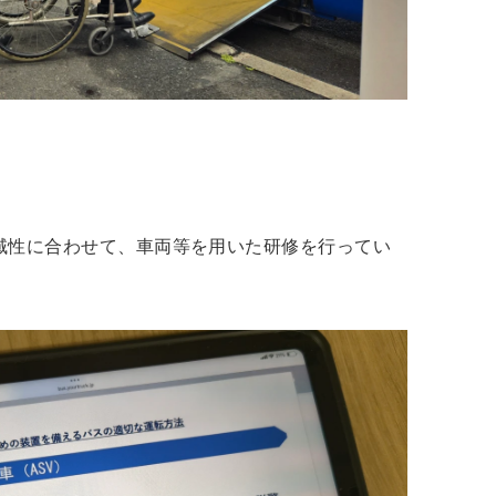
域性に合わせて、車両等を用いた研修を行ってい