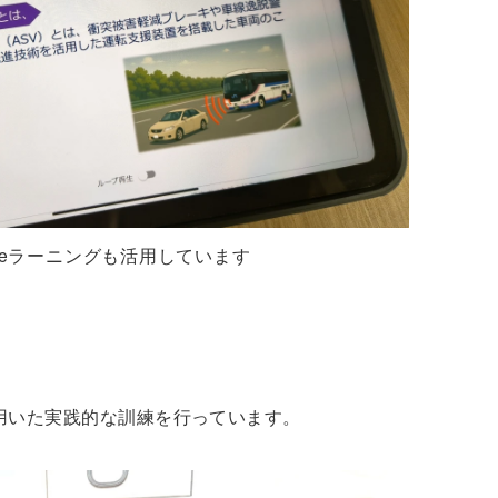
eラーニングも活用しています
用いた実践的な訓練を行っています。