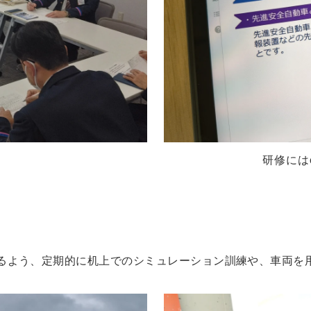
研修には
るよう、定期的に机上でのシミュレーション訓練や、車両を