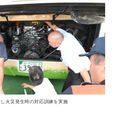
携し火災発生時の対応訓練を実施