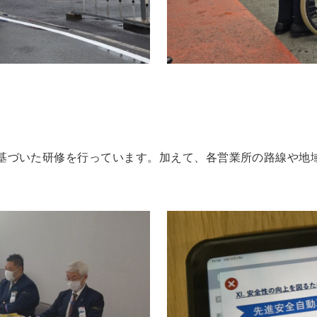
基づいた研修を行っています。加えて、各営業所の路線や地